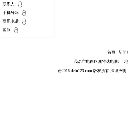
联系人:
手机号码:
联系电话:
客服:
首页
|
新闻
茂名市电白区澳特达电器厂 地
@2016 defu123.com 版权所有
法律声明